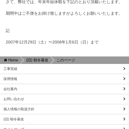
さて、弊社では、年末年始休暇を下記のとおり頂戴いたします。
期間中はご不便をお掛け致しますがよろしくお願いいたします。
記
2007年12月29日（土）〜2008年1月6日（日）まで
Home
(旧) 朝令暮改
このページ
工事実績
採用情報
会社案内
お問い合わせ
個人情報の取扱方針
(旧) 朝令暮改