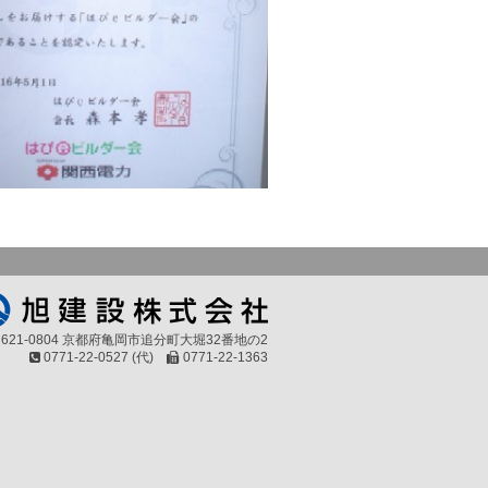
621-0804 京都府亀岡市追分町大堀32番地の2
0771-22-0527 (代)
0771-22-1363