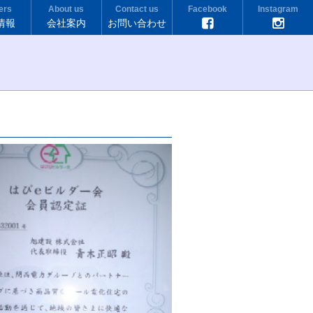
ers
About us
Contact us
Facebook
Instagram
情報
会社案内
お問い合わせ