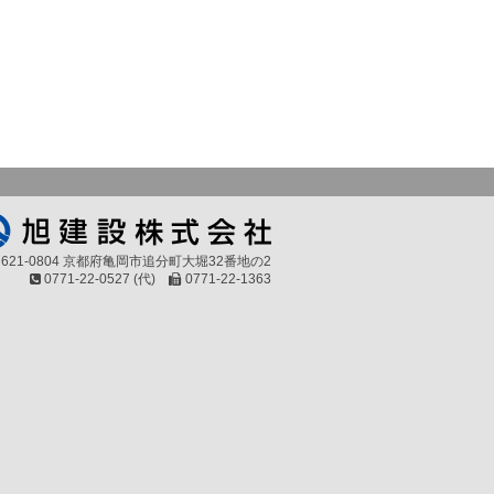
621-0804 京都府亀岡市追分町大堀32番地の2
0771-22-0527 (代)
0771-22-1363