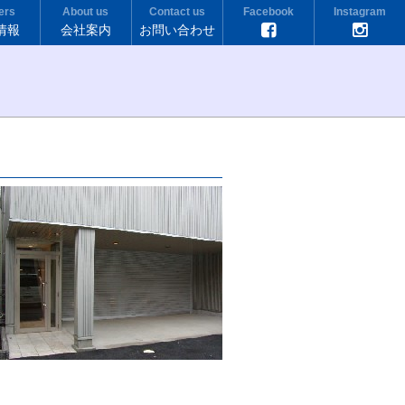
ers
About us
Contact us
Facebook
Instagram
情報
会社案内
お問い合わせ